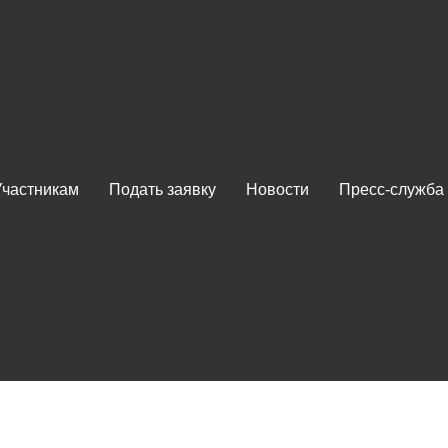
Участникам
Подать заявку
Новости
Пресс-служба