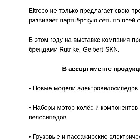
Eltreco не только предлагает свою п
развивает партнёрскую сеть по всей 
В этом году на выставке компания пр
брендами Rutrike, Gelbert SKN.
В ассортименте продукц
• Новые модели электровелосипедов
• Наборы мотор-колёс и компонентов
велосипедов
• Грузовые и пассажирские электриче