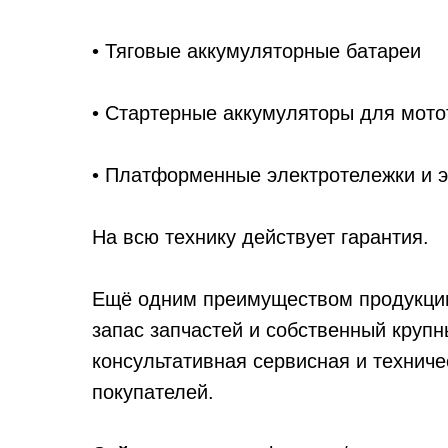
• Тяговые аккумуляторные батареи
• Стартерные аккумуляторы для мото
• Платформенные электротележки и э
На всю технику действует гарантия.
Ещё одним преимуществом продукции 
запас запчастей и собственный круп
консультативная сервисная и технич
покупателей.