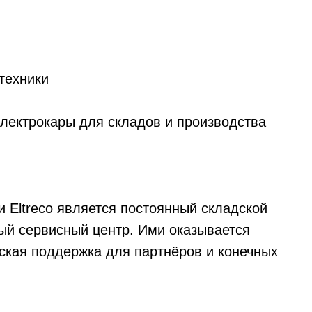
техники
лектрокары для складов и производства
Eltreco является постоянный складской
ный сервисный центр. Ими оказывается
еская поддержка для партнёров и конечных