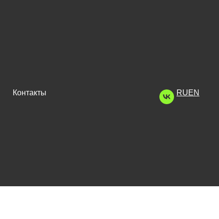
Контакты
RU
EN