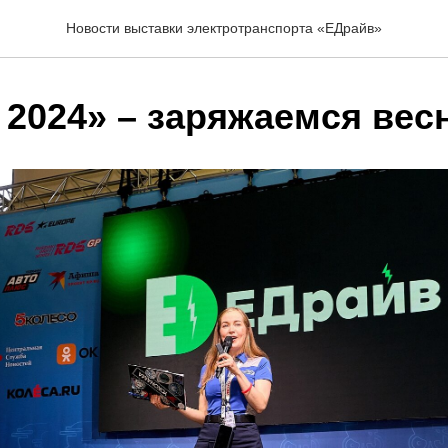
Новости выставки электротранспорта «ЕДрайв»
 2024» – заряжаемся вес