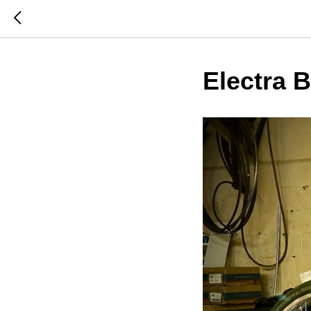
Electra B