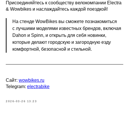
Присоединяйтесь к сообществу велокомпании Electra
& Wowbikes и наслаждайтесь каждой поездкой!
На стенде WowBikes вы сможете познакомиться
с лучшими моделями известных брендов, включая
Dahon и Spinn, и открыть для себя новинки,
которые делают городскую и загородную езду
комфортной, безопасной и стильной.
Сайт:
wowbikes.ru
Telegram:
electrabike
2026-03-26 13:23