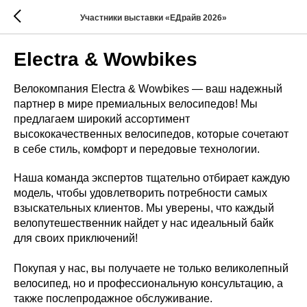
Участники выставки «ЕДрайв 2026»
Electra & Wowbikes
Велокомпания Electra & Wowbikes — ваш надежный
партнер в мире премиальных велосипедов! Мы
предлагаем широкий ассортимент
высококачественных велосипедов, которые сочетают
в себе стиль, комфорт и передовые технологии.
Наша команда экспертов тщательно отбирает каждую
модель, чтобы удовлетворить потребности самых
взыскательных клиентов. Мы уверены, что каждый
велопутешественник найдет у нас идеальный байк
для своих приключений!
Покупая у нас, вы получаете не только великолепный
велосипед, но и профессиональную консультацию, а
также послепродажное обслуживание.