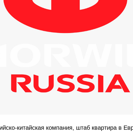
йско-китайская компания, штаб квартира в Ев