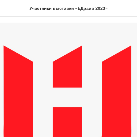
Участники выставки «ЕДрайв 2023»