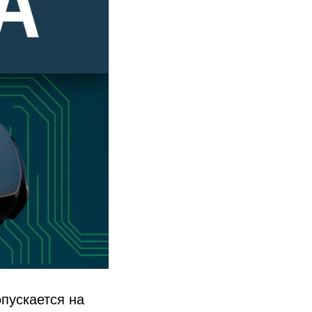
пускается на