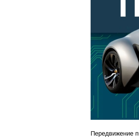
Передвижение по