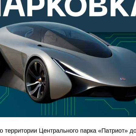
 территории Центрального парка «Патриот» до