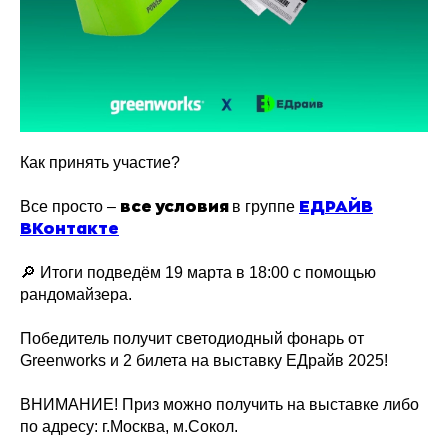
Как принять участие?
Все просто –
в группе
все условия
ЕДРАЙВ
ВКонтакте
🔎 Итоги подведём 19 марта в 18:00 с помощью
рандомайзера.
Победитель получит светодиодный фонарь от
Greenworks и 2 билета на выставку ЕДрайв 2025!
ВНИМАНИЕ! Приз можно получить на выставке либо
по адресу: г.Москва, м.Сокол.