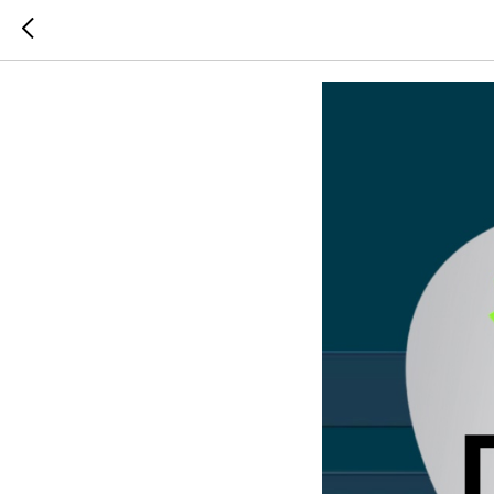
ДО ЕДРА