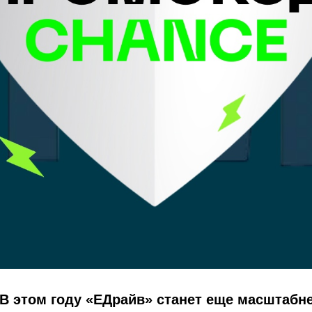
В этом году «ЕДрайв» станет еще масштабне