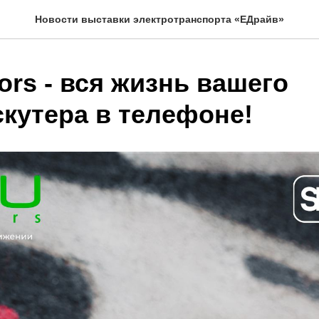
Новости выставки электротранспорта «ЕДрайв»
rs - вся жизнь вашего
скутера в телефоне!