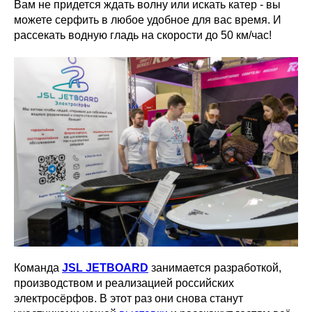
Вам не придется ждать волну или искать катер - вы
можете серфить в любое удобное для вас время. И
рассекать водную гладь на скорости до 50 км/час!
Команда
JSL JETBOARD
занимается разработкой,
производством и реализацией российских
электросёрфов. В этот раз они снова станут