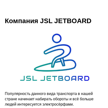
Компания JSL JETBOARD
Популярность данного вида транспорта в нашей
стране начинает набирать обороты и всё больше
людей интересуется электросёрфами.