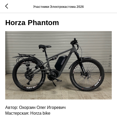
Участники Электрокастома 2026
Horza Phantom
Автор: Охорзин Олег Игоревич
Мастерская: Horza bike