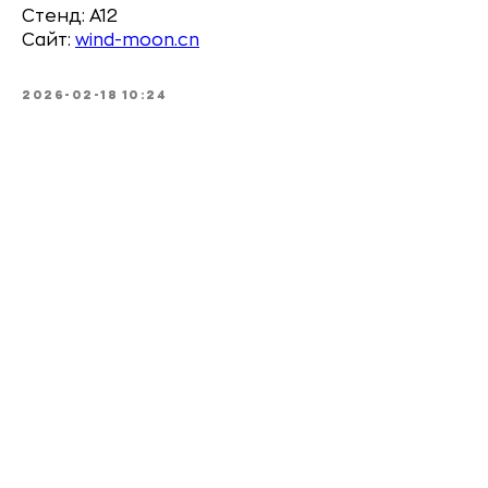
Стенд: A12
Сайт:
wind-moon.cn
2026-02-18 10:24