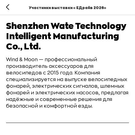
Участники выставки «ЕДрайв 2026»
Shenzhen Wate Technology
Intelligent Manufacturing
Co., Ltd.
Wind & Moon — профессиональный
производитель аксессуаров для
велосипедов с 2015 года. Компания
специализируется на выпуске велосипедных
фонарей, электрических сигналов, шлемных
фонарей и электрических насосов, предлагая
надёжные и современные решения для
безопасной и комфортной езды.