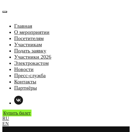
Главная
О мероприятии
Посетителям
Участникам
Подать заявку
Участники 2026
Электрокастом
Новости
Пресс-служба
Контакты
Партнёры
Купить билет
RU
EN