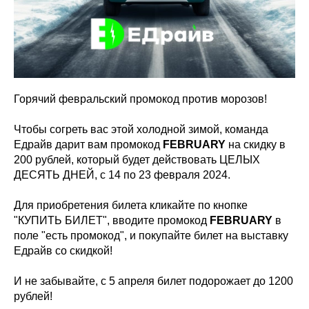
Горячий февральский промокод против морозов!
Чтобы согреть вас этой холодной зимой, команда
Едрайв дарит вам промокод
FEBRUARY
на скидку в
200 рублей, который будет действовать ЦЕЛЫХ
ДЕСЯТЬ ДНЕЙ, с 14 по 23 февраля 2024.
Для приобретения билета кликайте по кнопке
"КУПИТЬ БИЛЕТ", вводите промокод
FEBRUARY
в
поле "есть промокод", и покупайте билет на выставку
Едрайв со скидкой!
И не забывайте, с 5 апреля билет подорожает до 1200
рублей!