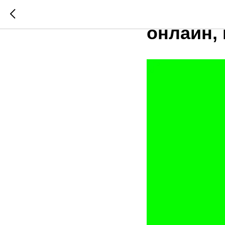
Что дела
онлайн, 