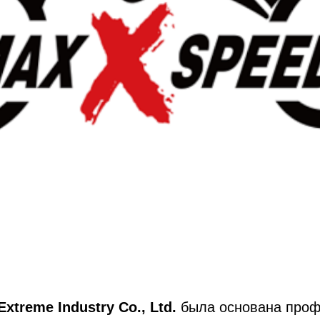
xtreme Industry Co., Ltd.
была основана проф