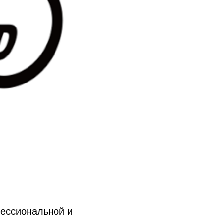
ессиональной и