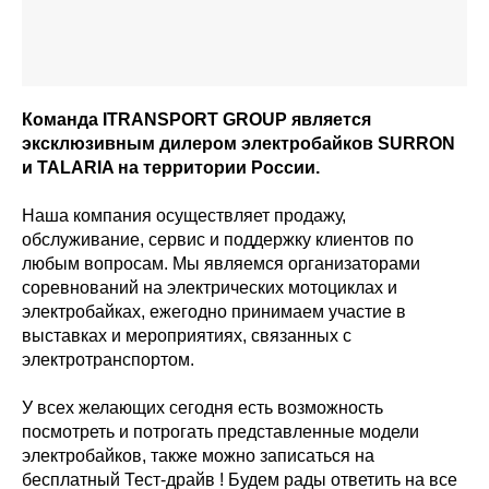
Команда ITRANSPORT GROUP является
эксклюзивным дилером электробайков SURRON
и TALARIA на территории России.
Наша компания осуществляет продажу,
обслуживание, сервис и поддержку клиентов по
любым вопросам. Мы являемся организаторами
соревнований на электрических мотоциклах и
электробайках, ежегодно принимаем участие в
выставках и мероприятиях, связанных с
электротранспортом.
У всех желающих сегодня есть возможность
посмотреть и потрогать представленные модели
электробайков, также можно записаться на
бесплатный Тест-драйв ! Будем рады ответить на все