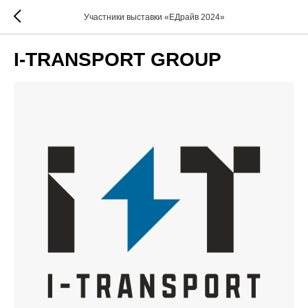
Участники выставки «ЕДрайв 2024»
I-TRANSPORT GROUP