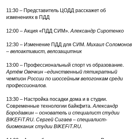
11:30 – Представитель ЦОДД расскажет об
изменениях в ПДД
12:00 – Акция «ПДД СИМ».
Александр Сиротенко
12:30 – Изменение ПДД для СИМ.
Михаил Соломонов
– велоактивист, велозащитник
13:00 – Профессиональный спорт vs образование.
Артём Овечкин –единственный пятикратный
чемпион России по шоссейным велогонкам среди
профессионалов.
13:30 – Настройка посадки дома и в студии.
Современные технологии байкфита.
Александр
Бородавкин – основатель и специалист студии
BIKEFiT.RU. Сергей Сигаев – специалист-
биомеханик студии BIKEFiT.RU.