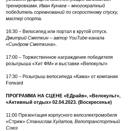
тренировками.
Иван Кунаев – многократный
победитель соревнований по скоростному спуску,
мастер спорта.
16:30 – Велосипед или портал в крутой отпуск.
Дмитрий Сметкин – автор YouTube-канала
«Синдром Сметкина».
17:00 – Торжественное награждение победителя
розыгрыша «Хит ФМ» и выставки «Велокульт»
17:30 – Розыгрыш велосипеда «Кама» от компании
Forward
ПРОГРАММА НА СЦЕНЕ «ЕДрайв», «Велокульт»,
«Активный отдых» 02.04.2023. (Воскресенье)
11:00 Презентация корпусного велоэлектромобиля
«Стриж»
Станислав Худатов, Велотранспортный
Союз