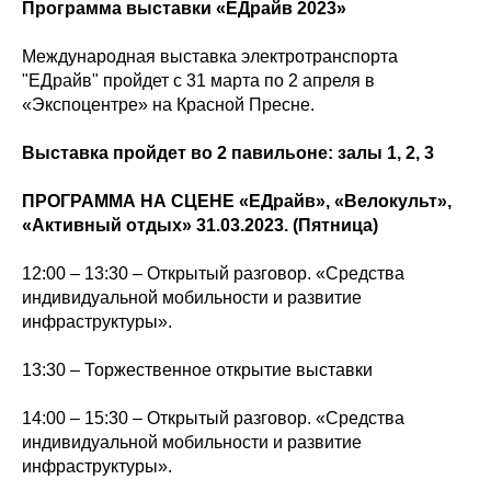
Программа выставки «ЕДрайв 2023»
Международная выставка электротранспорта
"ЕДрайв" пройдет с 31 марта по 2 апреля в
«Экспоцентре» на Красной Пресне.
Выставка пройдет во 2 павильоне: залы 1, 2, 3
ПРОГРАММА НА СЦЕНЕ «ЕДрайв», «Велокульт»,
«Активный отдых» 31.03.2023. (Пятница)
12:00 – 13:30 – Открытый разговор. «Средства
индивидуальной мобильности и развитие
инфраструктуры».
13:30 – Торжественное открытие выставки
14:00 – 15:30 – Открытый разговор. «Средства
индивидуальной мобильности и развитие
инфраструктуры».