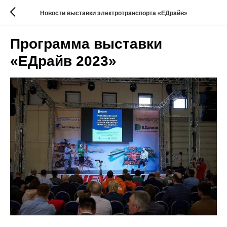
Новости выставки электротранспорта «ЕДрайв»
Программа выставки
«ЕДрайв 2023»